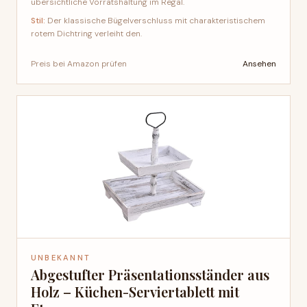
übersichtliche Vorratshaltung im Regal.
Stil:
Der klassische Bügelverschluss mit charakteristischem
rotem Dichtring verleiht den.
Ansehen
Preis bei Amazon prüfen
UNBEKANNT
Abgestufter Präsentationsständer aus
Holz – Küchen-Serviertablett mit