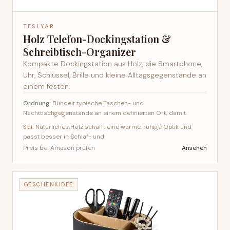
TESLYAR
Holz Telefon-Dockingstation &
Schreibtisch-Organizer
Kompakte Dockingstation aus Holz, die Smartphone,
Uhr, Schlüssel, Brille und kleine Alltagsgegenstände an
einem festen.
Ordnung:
Bündelt typische Taschen- und
Nachttischgegenstände an einem definierten Ort, damit.
Stil:
Natürliches Holz schafft eine warme, ruhige Optik und
passt besser in Schlaf- und.
Ansehen
Preis bei Amazon prüfen
GESCHENKIDEE