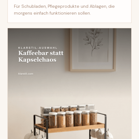
Für Schubladen, Pflegeprodukte und Ablagen, die
morgens einfach funktionieren sollen.