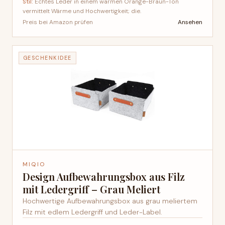
Stil:
Echtes Leder in einem warmen Orange-Braun-Ton
vermittelt Wärme und Hochwertigkeit; die.
Ansehen
Preis bei Amazon prüfen
GESCHENKIDEE
MIQIO
Design Aufbewahrungsbox aus Filz
mit Ledergriff – Grau Meliert
Hochwertige Aufbewahrungsbox aus grau meliertem
Filz mit edlem Ledergriff und Leder-Label.