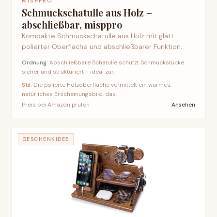
MISPPRO
Schmuckschatulle aus Holz –
abschließbar, misppro
Kompakte Schmuckschatulle aus Holz mit glatt
polierter Oberfläche und abschließbarer Funktion.
Ordnung:
Abschließbare Schatulle schützt Schmuckstücke
sicher und strukturiert – ideal zur.
Stil:
Die polierte Holzoberfläche vermittelt ein warmes,
natürliches Erscheinungsbild, das.
Ansehen
Preis bei Amazon prüfen
GESCHENKIDEE