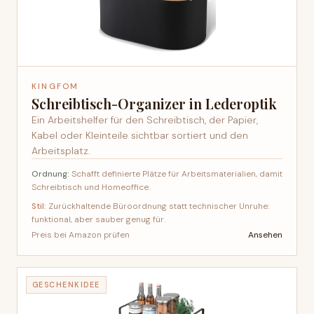
KINGFOM
Schreibtisch-Organizer in Lederoptik
Ein Arbeitshelfer für den Schreibtisch, der Papier,
Kabel oder Kleinteile sichtbar sortiert und den
Arbeitsplatz.
Ordnung:
Schafft definierte Plätze für Arbeitsmaterialien, damit
Schreibtisch und Homeoffice.
Stil:
Zurückhaltende Büroordnung statt technischer Unruhe:
funktional, aber sauber genug für.
Ansehen
Preis bei Amazon prüfen
GESCHENKIDEE