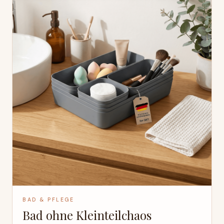
BAD & PFLEGE
Bad ohne Kleinteilchaos