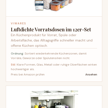
VIWARES
Luftdichte Vorratsdosen im 12er-Set
Ein Küchenprodukt für Vorrat, Spüle oder
Arbeitsfläche, das Alltagsgriffe schneller macht und
offene Küchen optisch.
Ordnung:
Sortiert wiederkehrende Küchenzonen, damit
Vorräte, Gewürze oder Spülutensilien nicht.
Stil:
Klare Formen, Glas, Metall oder ruhige Oberflächen wirken
hochwertiger als.
Ansehen
Preis bei Amazon prüfen