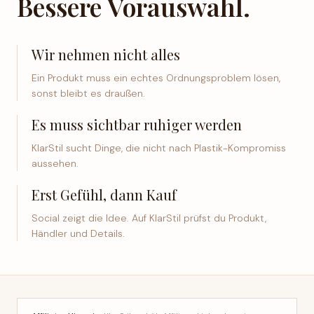
Bessere Vorauswahl.
Wir nehmen nicht alles
Ein Produkt muss ein echtes Ordnungsproblem lösen,
sonst bleibt es draußen.
Es muss sichtbar ruhiger werden
KlarStil sucht Dinge, die nicht nach Plastik-Kompromiss
aussehen.
Erst Gefühl, dann Kauf
Social zeigt die Idee. Auf KlarStil prüfst du Produkt,
Händler und Details.