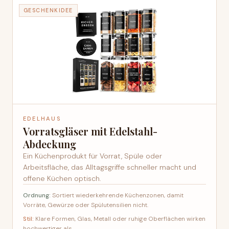
GESCHENKIDEE
EDELHAUS
Vorratsgläser mit Edelstahl-
Abdeckung
Ein Küchenprodukt für Vorrat, Spüle oder
Arbeitsfläche, das Alltagsgriffe schneller macht und
offene Küchen optisch.
Ordnung:
Sortiert wiederkehrende Küchenzonen, damit
Vorräte, Gewürze oder Spülutensilien nicht.
Stil:
Klare Formen, Glas, Metall oder ruhige Oberflächen wirken
hochwertiger als.