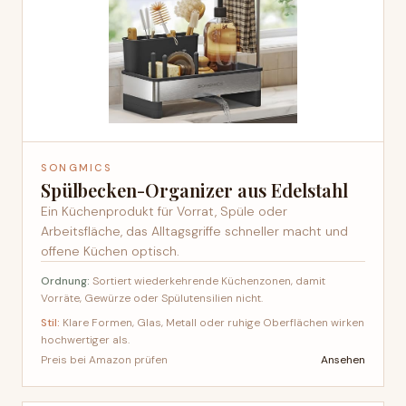
SONGMICS
Spülbecken-Organizer aus Edelstahl
Ein Küchenprodukt für Vorrat, Spüle oder
Arbeitsfläche, das Alltagsgriffe schneller macht und
offene Küchen optisch.
Ordnung:
Sortiert wiederkehrende Küchenzonen, damit
Vorräte, Gewürze oder Spülutensilien nicht.
Stil:
Klare Formen, Glas, Metall oder ruhige Oberflächen wirken
hochwertiger als.
Ansehen
Preis bei Amazon prüfen