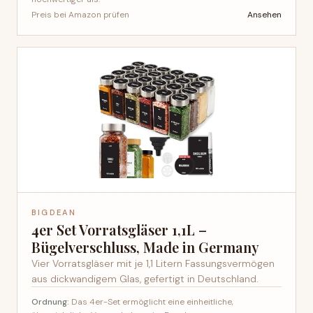
Ansehen
Preis bei Amazon prüfen
BIGDEAN
4er Set Vorratsgläser 1,1L –
Bügelverschluss, Made in Germany
Vier Vorratsgläser mit je 1,1 Litern Fassungsvermögen
aus dickwandigem Glas, gefertigt in Deutschland.
Ordnung:
Das 4er-Set ermöglicht eine einheitliche,