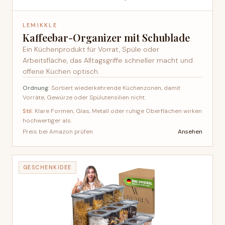
LEMIKKLE
Kaffeebar-Organizer mit Schublade
Ein Küchenprodukt für Vorrat, Spüle oder
Arbeitsfläche, das Alltagsgriffe schneller macht und
offene Küchen optisch.
Ordnung:
Sortiert wiederkehrende Küchenzonen, damit
Vorräte, Gewürze oder Spülutensilien nicht.
Stil:
Klare Formen, Glas, Metall oder ruhige Oberflächen wirken
hochwertiger als.
Ansehen
Preis bei Amazon prüfen
GESCHENKIDEE