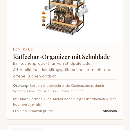
LEMIKKLE
Kaffeebar-Organizer mit Schublade
Ein Küchenprodukt für Vorrat, Spüle oder
Arbeitsfläche, das Alltagsgriffe schneller macht und
offene Küchen optisch.
Ordnung:
Sortiert wiederkehrende Küchenzonen, damit
Vorräte, Gewürze oder Spülutensilien nicht.
Stil:
Klare Formen, Glas, Metall oder ruhige Oberflächen wirken
hochwertiger als.
Ansehen
Preis bei Amazon prüfen