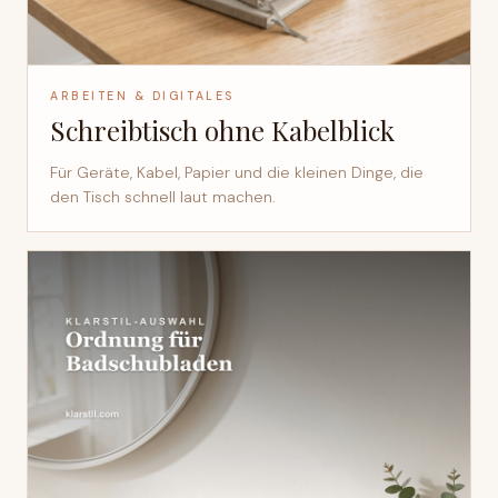
ARBEITEN & DIGITALES
Schreibtisch ohne Kabelblick
Für Geräte, Kabel, Papier und die kleinen Dinge, die
den Tisch schnell laut machen.