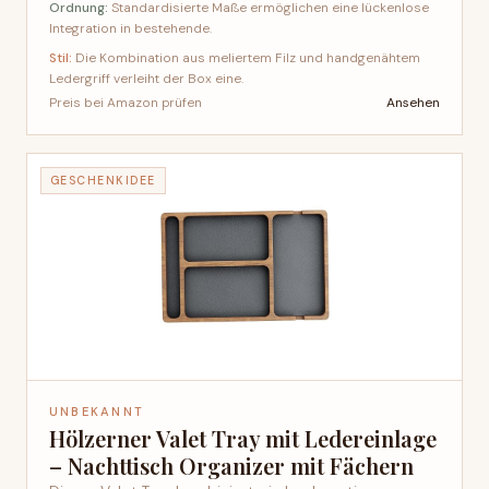
Ordnung:
Standardisierte Maße ermöglichen eine lückenlose
Integration in bestehende.
Stil:
Die Kombination aus meliertem Filz und handgenähtem
Ledergriff verleiht der Box eine.
Ansehen
Preis bei Amazon prüfen
GESCHENKIDEE
UNBEKANNT
Hölzerner Valet Tray mit Ledereinlage
– Nachttisch Organizer mit Fächern