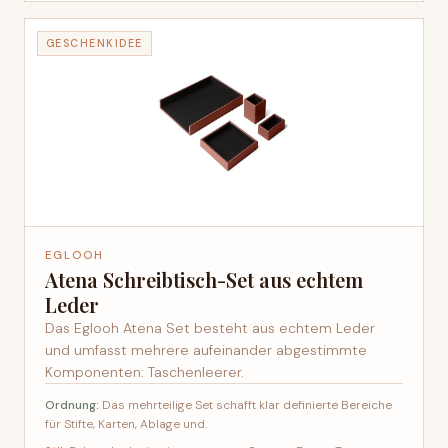
GESCHENKIDEE
EGLOOH
Atena Schreibtisch-Set aus echtem
Leder
Das Eglooh Atena Set besteht aus echtem Leder
und umfasst mehrere aufeinander abgestimmte
Komponenten: Taschenleerer.
Ordnung:
Das mehrteilige Set schafft klar definierte Bereiche
für Stifte, Karten, Ablage und.