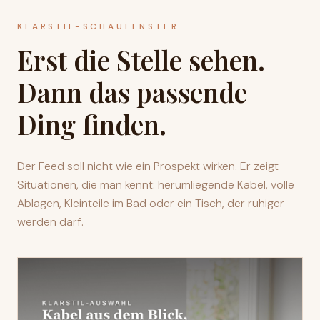
KLARSTIL-SCHAUFENSTER
Erst die Stelle sehen.
Dann das passende
Ding finden.
Der Feed soll nicht wie ein Prospekt wirken. Er zeigt
Situationen, die man kennt: herumliegende Kabel, volle
Ablagen, Kleinteile im Bad oder ein Tisch, der ruhiger
werden darf.