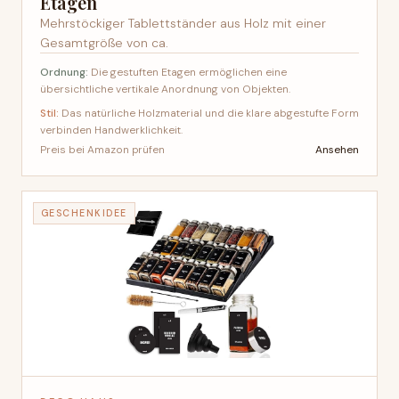
Etagen
Mehrstöckiger Tablettständer aus Holz mit einer
Gesamtgröße von ca.
Ordnung:
Die gestuften Etagen ermöglichen eine
übersichtliche vertikale Anordnung von Objekten.
Stil:
Das natürliche Holzmaterial und die klare abgestufte Form
verbinden Handwerklichkeit.
Ansehen
Preis bei Amazon prüfen
GESCHENKIDEE