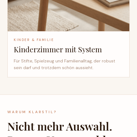
KINDER & FAMILIE
Kinderzimmer mit System
Für Stifte, Spielzeug und Familienalltag, der robust
sein darf und trotzdem schön aussieht.
WARUM KLARSTIL?
Nicht mehr Auswahl.