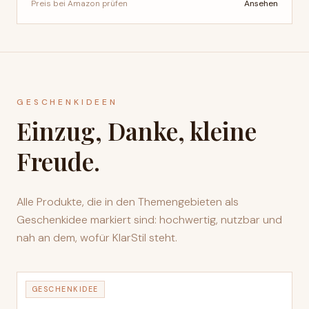
Ansehen
Preis bei Amazon prüfen
GESCHENKIDEEN
Einzug, Danke, kleine
Freude.
Alle Produkte, die in den Themengebieten als
Geschenkidee markiert sind: hochwertig, nutzbar und
nah an dem, wofür KlarStil steht.
GESCHENKIDEE