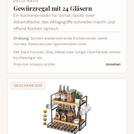
DECO HAUS
Gewürzregal mit 24 Gläsern
Ein Küchenprodukt für Vorrat, Spüle oder
Arbeitsfläche, das Alltagsgriffe schneller macht und
offene Küchen optisch.
Ordnung:
Sortiert wiederkehrende Küchenzonen, damit
Vorräte, Gewürze oder Spülutensilien nicht.
Stil:
Klare Formen, Glas, Metall oder ruhige Oberflächen wirken
hochwertiger als.
Ansehen
Preis bei Amazon prüfen
GESCHENKIDEE