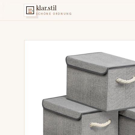
klar.stil
SCHÖNE ORDNUNG