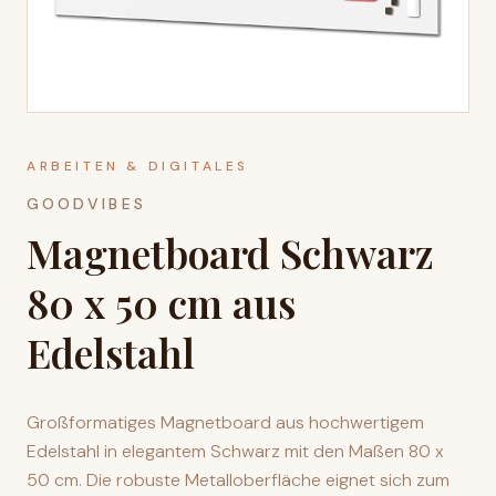
ARBEITEN & DIGITALES
GOODVIBES
Magnetboard Schwarz
80 x 50 cm aus
Edelstahl
Großformatiges Magnetboard aus hochwertigem
Edelstahl in elegantem Schwarz mit den Maßen 80 x
50 cm. Die robuste Metalloberfläche eignet sich zum