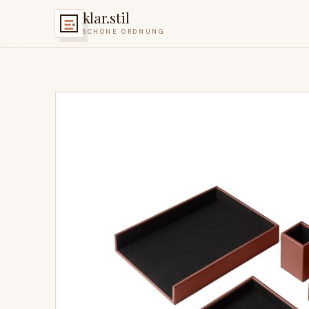
klar.stil
SCHÖNE ORDNUNG