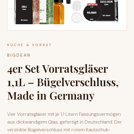
KÜCHE & VORRAT
BIGDEAN
4er Set Vorratsgläser
1,1L – Bügelverschluss,
Made in Germany
Vier Vorratsgläser mit je 1,1 Litern Fassungsvermögen
aus dickwandigem Glas, gefertigt in Deutschland. Der
verzinkte Bügelverschluss mit rotem Kautschuk-